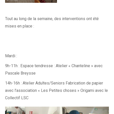
Tout au long de la semaine, des interventions ont été
mises en place :
Mardi :
9h-11h : Espace tendresse :
Atelier « Chanteline »
avec
Pascale Breysse
14h-16h : Atelier Adultes/Seniors
Fabrication de papier
avec l’association « Les Petites choses »
Origami avec le
Collectif LSC