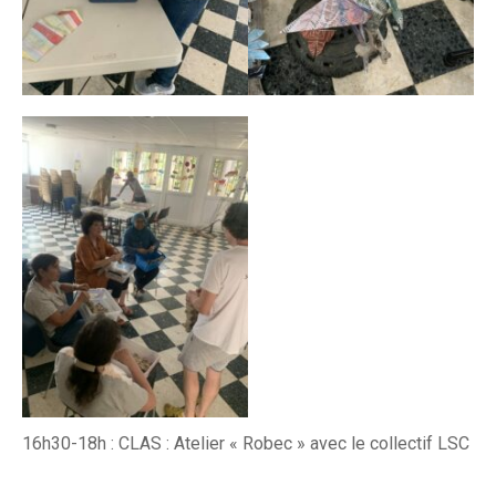
16h30-18h : CLAS :
Atelier « Robec » avec le collectif LSC