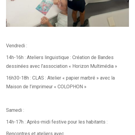
Vendredi :
14h-16h : Ateliers linguistique :
Création de Bandes
dessinées avec l’association « Horizon Multimédia »
16h30-18h : CLAS :
Atelier « papier marbré » avec la
Maison de l’imprimeur « COLOPHON »
Samedi :
14h-17h : Après-midi festive pour les habitants :
Rencontres et ateliers avec