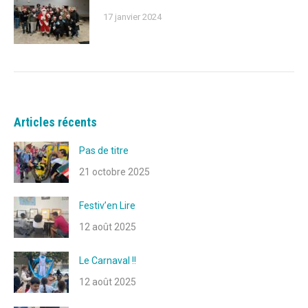
17 janvier 2024
Articles récents
Pas de titre
21 octobre 2025
Festiv’en Lire
12 août 2025
Le Carnaval !!
12 août 2025