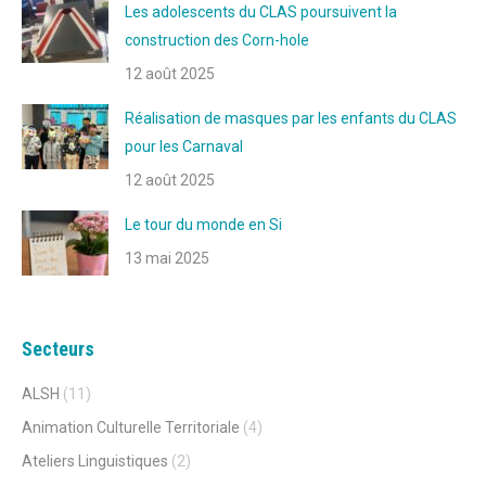
Les adolescents du CLAS poursuivent la
construction des Corn-hole
12 août 2025
Réalisation de masques par les enfants du CLAS
pour les Carnaval
12 août 2025
Le tour du monde en Si
13 mai 2025
Secteurs
ALSH
(11)
Animation Culturelle Territoriale
(4)
Ateliers Linguistiques
(2)