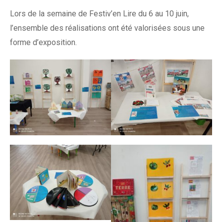
Lors de la semaine de Festiv’en Lire du 6 au 10 juin,
l’ensemble des réalisations ont été valorisées sous une
forme d’exposition.