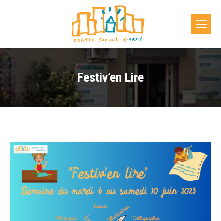
Festiv’en Lire