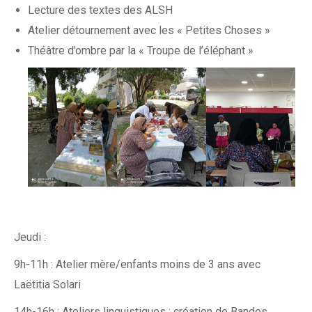
Lecture des textes des ALSH
Atelier détournement avec les « Petites Choses »
Théâtre d’ombre par la « Troupe de l’éléphant »
Jeudi :
9h-11h : Atelier mère/enfants moins de 3 ans avec
Laëtitia Solari
14h-16h : Ateliers linguistiques : création de Bandes