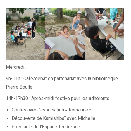
Mercredi :
9h-11h : Café/débat en partenariat avec la bibliothèque
Pierre Boulle
14h-17h30 : Après-midi festive pour les adhérents :
Contes avec l’association « Romarine »
Découverte de Kamishibaï avec Michelle
Spectacle de l’Espace Tendresse