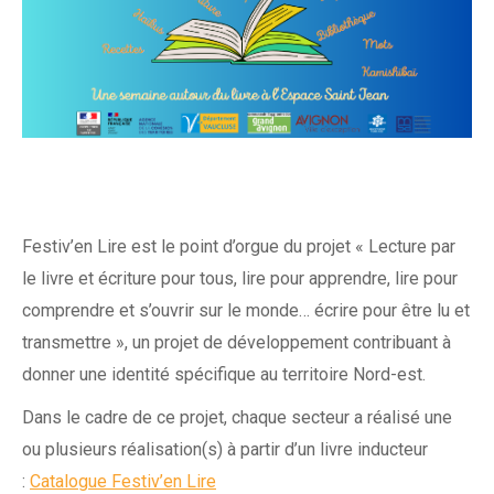
Festiv’en Lire est le point d’orgue du projet « Lecture par
le livre et écriture pour tous, lire pour apprendre, lire pour
comprendre et s’ouvrir sur le monde… écrire pour être lu et
transmettre », un projet de développement contribuant à
donner une identité spécifique au territoire Nord-est.
Dans le cadre de ce projet, chaque secteur a réalisé une
ou plusieurs réalisation(s) à partir d’un livre inducteur
:
Catalogue Festiv’en Lire