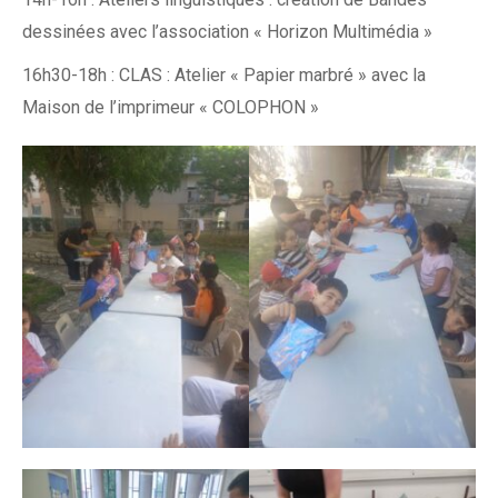
dessinées avec l’association « Horizon Multimédia »
16h30-18h : CLAS :
Atelier « Papier marbré » avec la
Maison de l’imprimeur « COLOPHON »