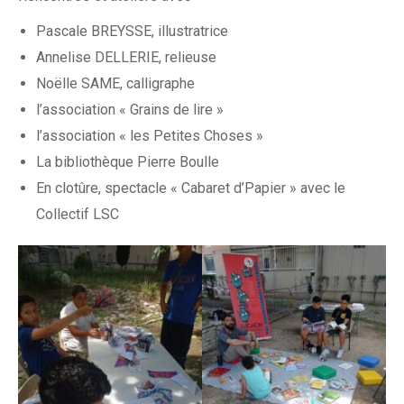
Pascale BREYSSE, illustratrice
Annelise DELLERIE, relieuse
Noëlle SAME, calligraphe
l’association « Grains de lire »
l’association « les Petites Choses »
La bibliothèque Pierre Boulle
En clotûre, spectacle « Cabaret d’Papier » avec le
Collectif LSC