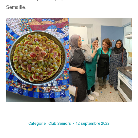
Semaille.
Catégorie :
Club Séniors
12 septembre 2023