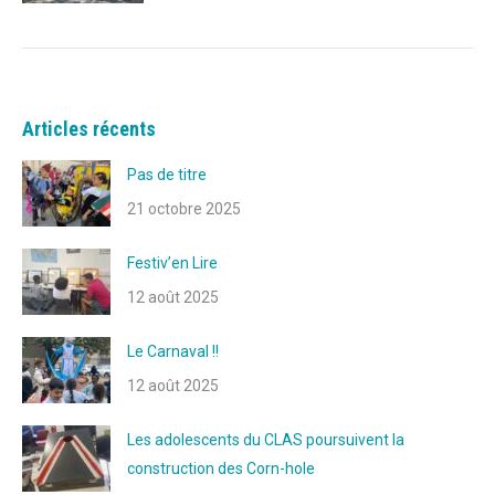
Articles récents
Pas de titre
21 octobre 2025
Festiv’en Lire
12 août 2025
Le Carnaval !!
12 août 2025
Les adolescents du CLAS poursuivent la
construction des Corn-hole