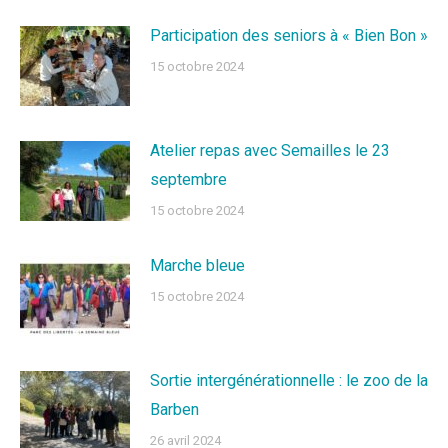
Participation des seniors à « Bien Bon »
15 octobre 2024
Atelier repas avec Semailles le 23
septembre
15 octobre 2024
Marche bleue
15 octobre 2024
Sortie intergénérationnelle : le zoo de la
Barben
26 avril 2024