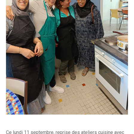
Ce lundi 11 septembre, reprise des ateliers cuisine avec